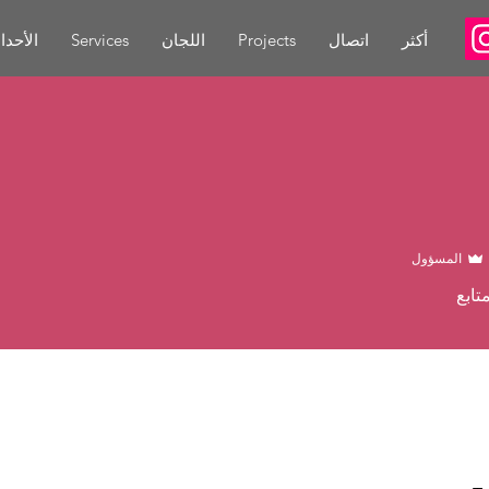
أكثر
اتصال
Projects
اللجان
Services
الأحدا
المسؤول
تابع