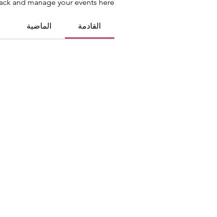
ack and manage your events here.
القادمة
الماضية