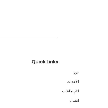
Quick Links
عن
الأحداث
الاجتماعات
اتصال