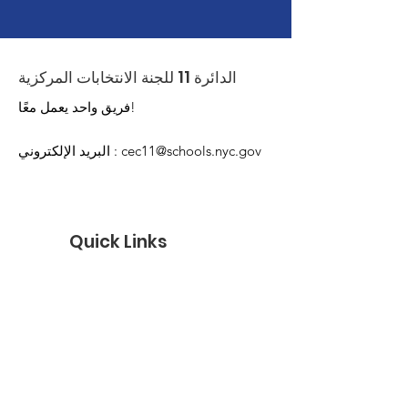
الدائرة 11 للجنة الانتخابات المركزية
فريق واحد يعمل معًا!
cec11@schools.nyc.gov
:
البريد الإلكتروني
Quick Links