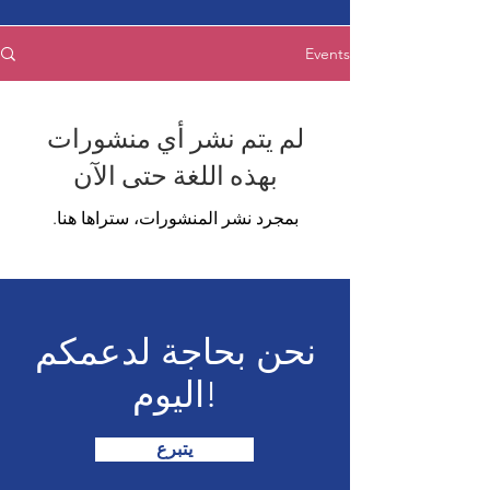
Events
لم يتم نشر أي منشورات
بهذه اللغة حتى الآن
بمجرد نشر المنشورات، ستراها هنا.
نحن بحاجة لدعمكم
اليوم!
يتبرع