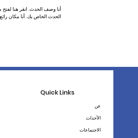
أنا وصف الحدث. انقر هنا لفتح 
الحدث الخاص بك. أنا مكان رائع 
Quick Links
عن
الأحداث
الاجتماعات