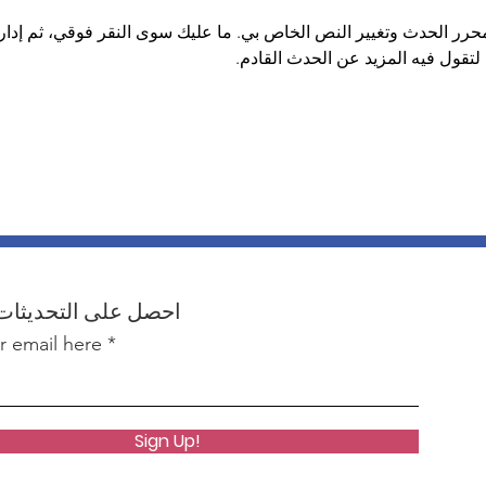
محرر الحدث وتغيير النص الخاص بي. ما عليك سوى النقر فوقي، ثم إدار
لتقول فيه المزيد عن الحدث القادم.
احصل على التحديثات
r email here
Sign Up!